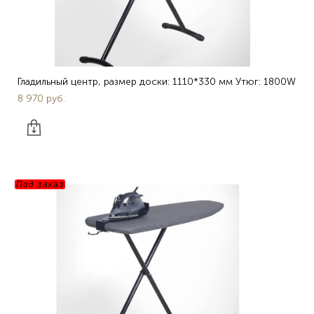
Гладильный центр, размер доски: 1110*330 мм Утюг: 1800W
8 970 pуб.
Под заказ