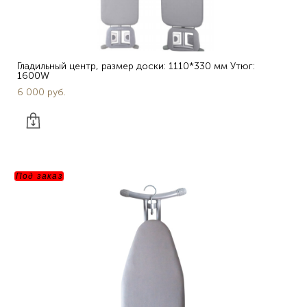
Гладильный центр, размер доски: 1110*330 мм Утюг:
1600W
6 000 pуб.
Под заказ