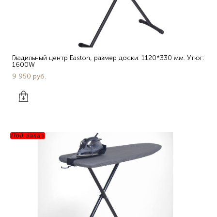
Гладильный центр Easton, размер доски: 1120*330 мм. Утюг:
1600W
9 950 pуб.
Под заказ