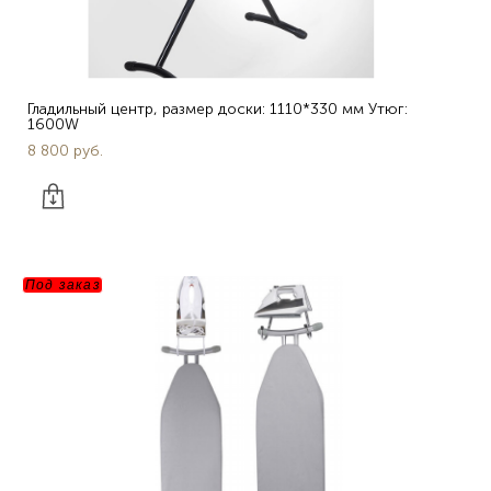
Гладильный центр, размер доски: 1110*330 мм Утюг:
1600W
8 800 pуб.
Под заказ