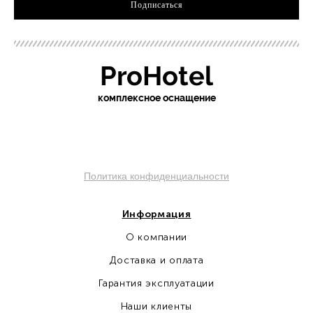
Подписаться
ProHotel
ко
мплексное оснащение
Политика конфиденциальности
Информация
О компании
Доставка и оплата
Гарантия эксплуатации
Наши клиенты