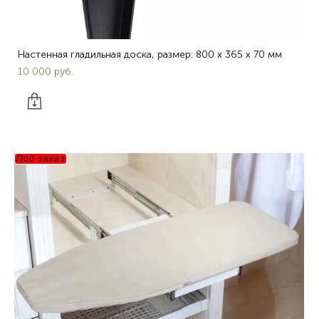
Настенная гладильная доска, размер: 800 x 365 x 70 мм
10 000 pуб.
Под заказ