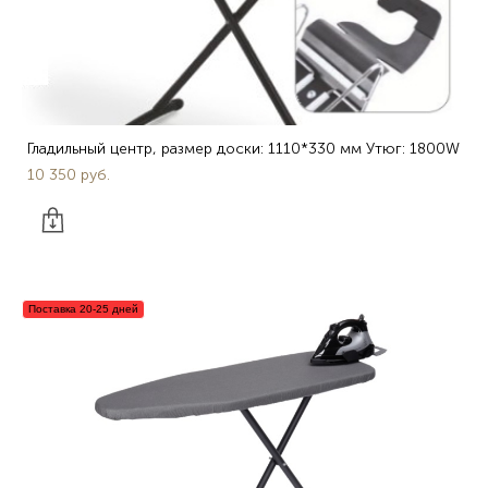
Гладильный центр, размер доски: 1110*330 мм Утюг: 1800W
10 350 pуб.
Поставка 20-25 дней