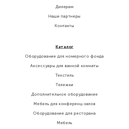
Дилерам
Наши партнеры
Контакты
Каталог
Оборудование для номерного фонда
Аксессуары для ванной комнаты
Текстиль
Тележки
Дополнительное оборудование
Мебель для конференц-залов
Оборудование для ресторана
Мебель