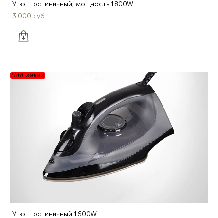
Утюг гостиничный, мощность 1800W
3 000 pуб.
Под заказ
Утюг гостиничный 1600W