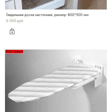
Гладильная доска настенная, размер: 800*300 мм
6 300 pуб.
Под заказ