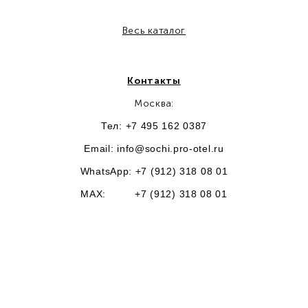
Весь каталог
Контакты
Москва:
Тел: +7 495 162 0387
Email:
info@sochi.pro-otel.ru
WhatsApp: +7 (912) 318 08 01
MAX: +7 (912) 318 08 01