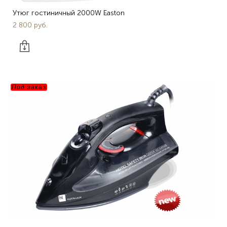
Утюг гостиничный 2000W Easton
2 800 pуб.
Под заказ