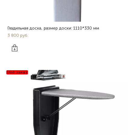
Гладильная доска, размер доски: 1110*330 мм
3 800 pуб.
Под заказ