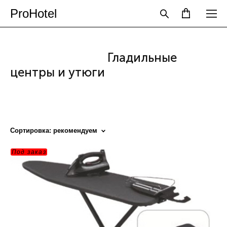
ProHotel
Гладильные
центры и утюги
Сортировка:
рекомендуем
Под заказ