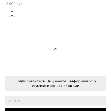
2 500 pуб.
Подписывайтесь! Вы узнаете информацию о
скидках и акциях первыми