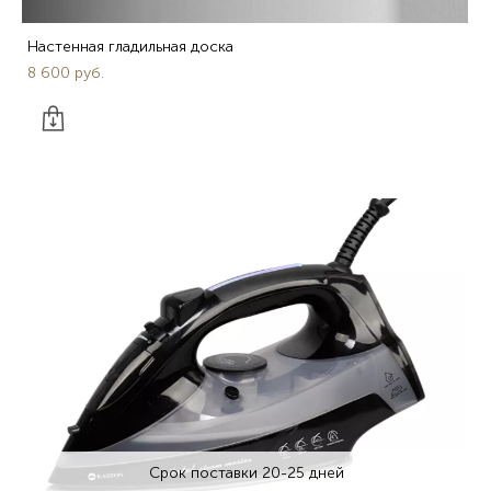
Настенная гладильная доска
8 600 pуб.
Срок поставки 20-25 дней