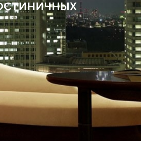
ОСТИНИЧНЫХ