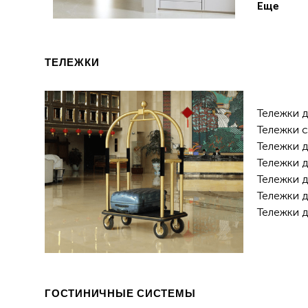
Еще
ТЕЛЕЖКИ
Тележки д
Тележки 
Тележки д
Тележки д
Тележки д
Тележки д
Тележки д
ГОСТИНИЧНЫЕ СИСТЕМЫ