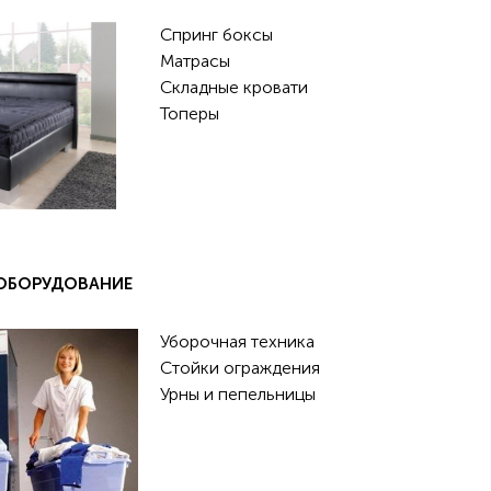
Спринг боксы
Матрасы
Складные кровати
Топеры
ОБОРУДОВАНИЕ
Уборочная техника
Стойки ограждения
Урны и пепельницы