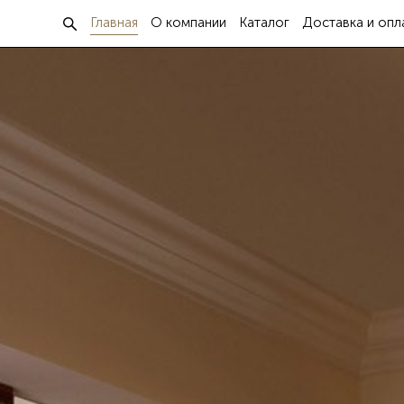
Главная
О компании
Каталог
Доставка и опл