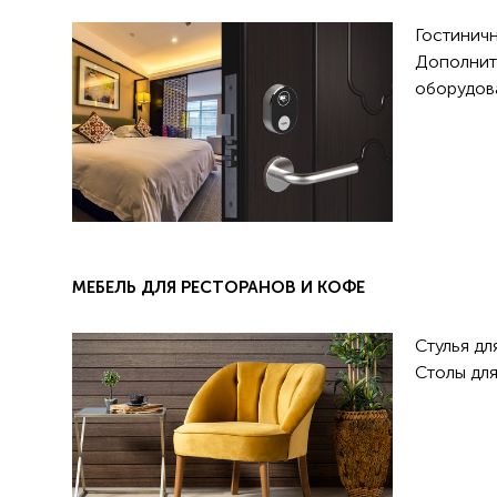
Гостинич
Дополнит
оборудов
МЕБЕЛЬ ДЛЯ РЕСТОРАНОВ И КОФЕ
Стулья дл
Столы для