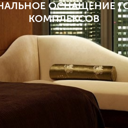
НАЛЬНОЕ ОСНАЩЕНИЕ Г
КОМПЛЕКСОВ