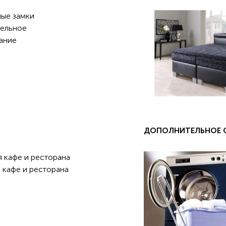
ные замки
ельное
ание
ДОПОЛНИТЕЛЬНОЕ 
я кафе и ресторана
 кафе и ресторана