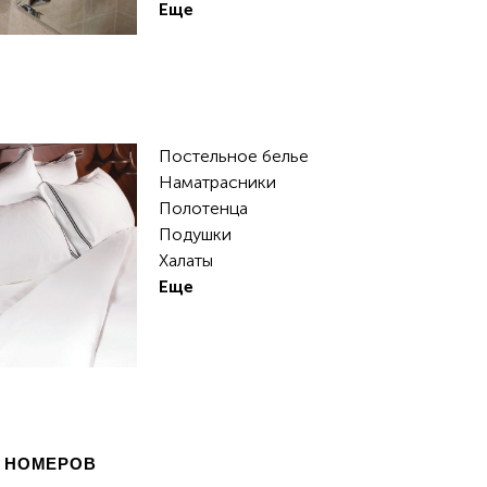
Еще
Постельное белье
Наматрасники
Полотенца
Подушки
Халаты
Еще
 НОМЕРОВ