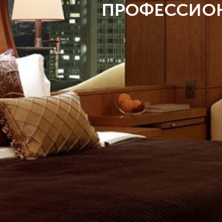
ПРОФЕССИО