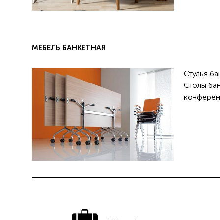
МЕБЕЛЬ БАНКЕТНАЯ
Стулья ба
Столы бан
конферен