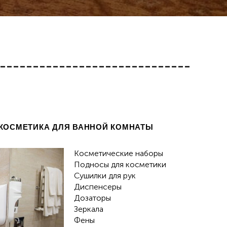
-----------------------------
КОСМЕТИКА ДЛЯ ВАННОЙ КОМНАТЫ
Косметические наборы
Подносы для косметики
Сушилки для рук
Диспенсеры
Дозаторы
Зеркала
Фены