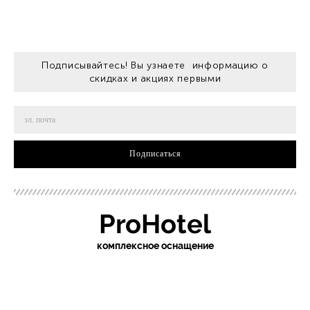
Подписывайтесь! Вы узнаете информацию о
скидках и акциях первыми
Подписаться
ProHotel
ко
мплексное оснащение