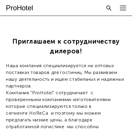
ProHotel
Приглашаем к сотрудничеству
дилеров!
Наша компания специализируется на оптовых
поставках товаров для гостиниц. Мы развиваем
нашу деятельность и ищем стабильных и надежных
партнеров.
Компания "ProHotel" сотрудничает с
проверенными компаниями-изготовителями
которые специализируются только в
сегменте HoReCa и поэтому мы можем
предлагать низкие цены, а благодаря
отработанной логистике мы способны