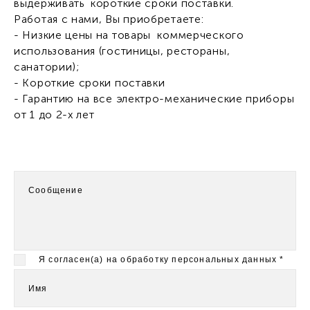
выдерживать короткие сроки поставки.
Работая с нами, Вы приобретаете:
- Низкие цены на товары коммерческого
использования (гостиницы, рестораны,
санатории);
- Короткие сроки поставки
- Гарантию на все электро-механические приборы
от 1 до 2-х лет
Сообщение
Я согласен(а) на обработку персональных данных
*
Имя