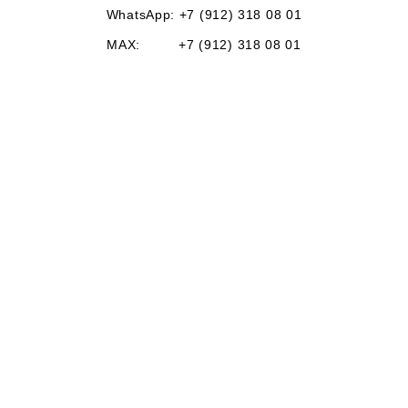
WhatsApp: +7 (912) 318 08 01
MAX: +7 (912) 318 08 01