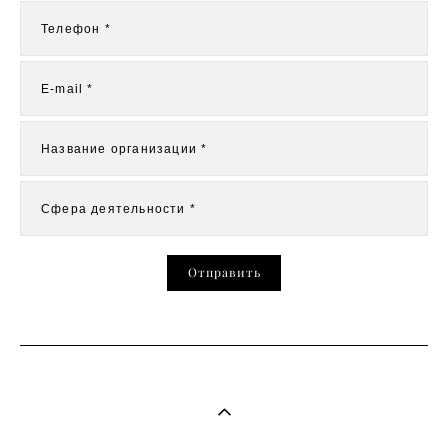
Телефон *
E-mail *
Название организации *
Сфера деятельности *
Отправить