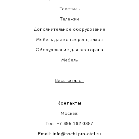
Текстиль
Тележки
Дополнительное оборудование
Мебель для конференц-залов
Оборудование для ресторана
Мебель
Весь каталог
Контакты
Москва:
Тел: +7 495 162 0387
Email:
info@sochi.pro-otel.ru