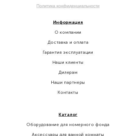
Политика конфиденциальности
Информация
О компании
Доставка и оплата
Гарантия эксплуатации
Наши клиенты
Дилерам
Наши партнеры
Контакты
Каталог
Оборудование для номерного фонда
Аксессуары для ванной комнаты