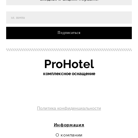
Подписаться
ProHotel
ко
мплексное оснащение
Политика конфиденциальности
Информация
О компании