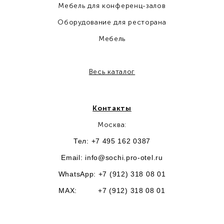
Мебель для конференц-залов
Оборудование для ресторана
Мебель
Весь каталог
Контакты
Москва:
Тел: +7 495 162 0387
Email:
info@sochi.pro-otel.ru
WhatsApp: +7 (912) 318 08 01
MAX: +7 (912) 318 08 01