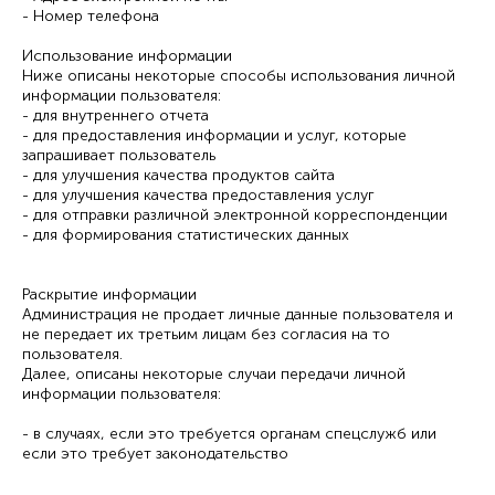
- Номер телефона
Использование информации
Ниже описаны некоторые способы использования личной
информации пользователя:
- для внутреннего отчета
- для предоставления информации и услуг, которые
запрашивает пользователь
- для улучшения качества продуктов сайта
- для улучшения качества предоставления услуг
- для отправки различной электронной корреспонденции
- для формирования статистических данных
Раскрытие информации
Администрация не продает личные данные пользователя и
не передает их третьим лицам без согласия на то
пользователя.
Далее, описаны некоторые случаи передачи личной
информации пользователя:
- в случаях, если это требуется органам спецслужб или
если это требует законодательство