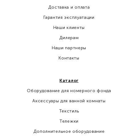
Доставка и оплата
Гарантия эксплуатации
Наши клиенты
Дилерам
Наши партнеры
Контакты
Каталог
Оборудование для номерного фонда
Аксессуары для ванной комнаты
Текстиль
Тележки
Дополнительное оборудование