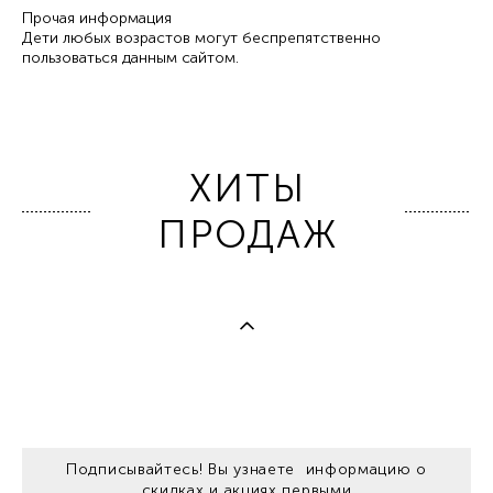
Прочая информация
Дети любых возрастов могут беспрепятственно
пользоваться данным сайтом.
ХИТЫ
ПРОДАЖ
Подписывайтесь! Вы узнаете информацию о
скидках и акциях первыми