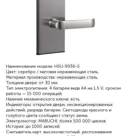
Наименование модели: HSU-9936-S
Цвет: серебро / матовая нержавеющая сталь.
Материал производства: нержавеющая сталь.
Толщина двери: от 30 мм.
Тип электропитания: 4 батареи вида AA на 1,5 V, сроком
работы — 15 000 операций.
Наличие механического ключа: есть.
Индикаторы: открытия двери, несанкционированных
действий, разряда батареи. Светодиоды красного и
голубого цвета сообщают статус замка.
Электромотор: MABUCHI, более 500 000 циклов.
История: до 1000 записей.
Считыватель карт: высокочастотный, распознавание