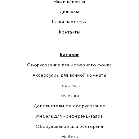
Наши клиенты
Дилерам
Наши партнеры
Контакты
Каталог
Оборудование для номерного фонда
Аксессуары для ванной комнаты
Текстиль
Тележки
Дополнительное оборудование
Мебель для конференц-залов
Оборудование для ресторана
Мебель