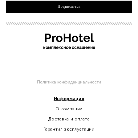
Подписаться
ProHotel
ко
мплексное оснащение
Политика конфиденциальности
Информация
О компании
Доставка и оплата
Гарантия эксплуатации