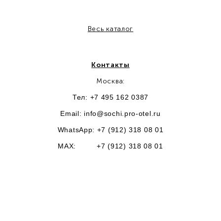
Весь каталог
Контакты
Москва:
Тел: +7 495 162 0387
Email:
info@sochi.pro-otel.ru
WhatsApp: +7 (912) 318 08 01
MAX: +7 (912) 318 08 01