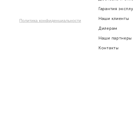
Гарантия экспл
Наши клиенты
Политика конфиденциальности
Дилерам
Наши партнеры
Контакты