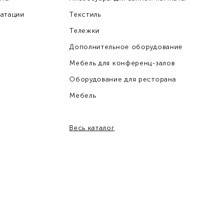
уатации
Текстиль
Тележки
Дополнительное оборудование
Мебель для конференц-залов
Оборудование для ресторана
Мебель
Весь каталог