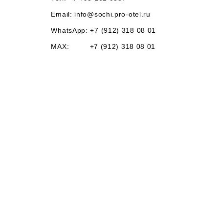
Email:
info@sochi.pro-otel.ru
WhatsApp: +7 (912) 318 08 01
MAX: +7 (912) 318 08 01